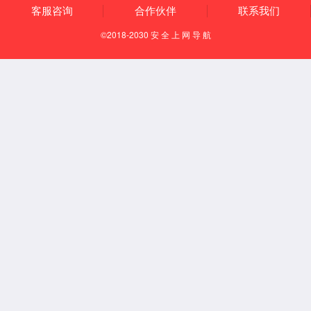
产品概述
产品参数
产品概述