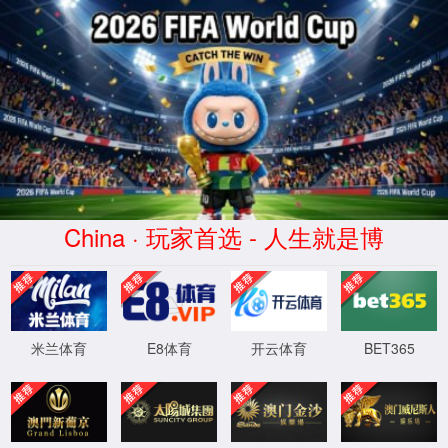
球派体育-高清免费观看-球派直播平台